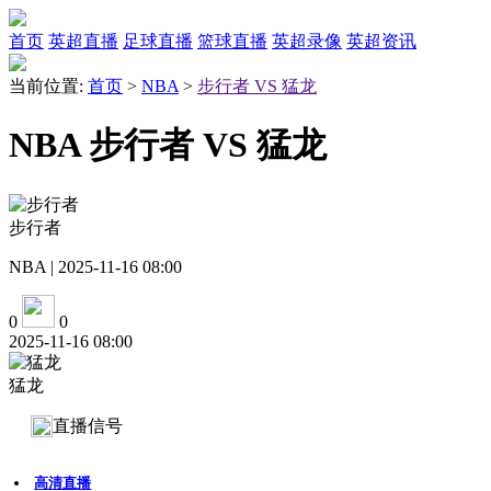
首页
英超直播
足球直播
篮球直播
英超录像
英超资讯
当前位置:
首页
>
NBA
>
步行者 VS 猛龙
NBA 步行者 VS 猛龙
步行者
NBA | 2025-11-16 08:00
0
0
2025-11-16 08:00
猛龙
直播信号
高清直播