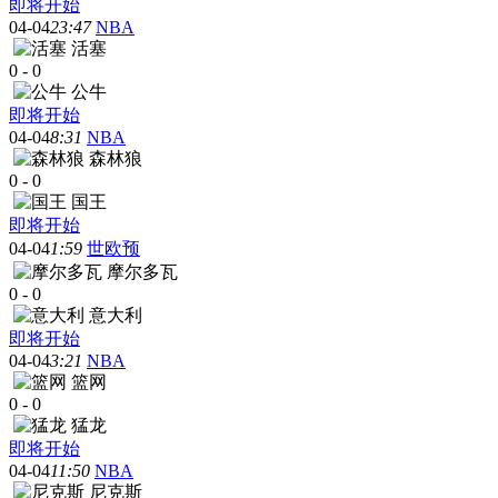
即将开始
04-04
23:47
NBA
活塞
0
-
0
公牛
即将开始
04-04
8:31
NBA
森林狼
0
-
0
国王
即将开始
04-04
1:59
世欧预
摩尔多瓦
0
-
0
意大利
即将开始
04-04
3:21
NBA
篮网
0
-
0
猛龙
即将开始
04-04
11:50
NBA
尼克斯