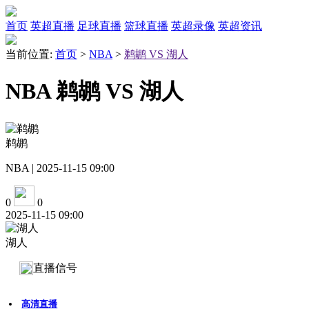
首页
英超直播
足球直播
篮球直播
英超录像
英超资讯
当前位置:
首页
>
NBA
>
鹈鹕 VS 湖人
NBA 鹈鹕 VS 湖人
鹈鹕
NBA | 2025-11-15 09:00
0
0
2025-11-15 09:00
湖人
直播信号
高清直播