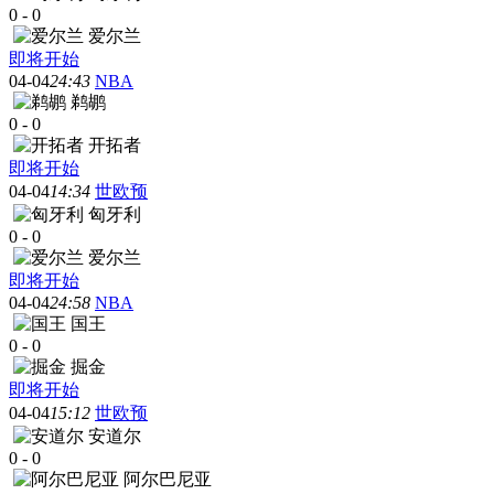
0
-
0
爱尔兰
即将开始
04-04
24:43
NBA
鹈鹕
0
-
0
开拓者
即将开始
04-04
14:34
世欧预
匈牙利
0
-
0
爱尔兰
即将开始
04-04
24:58
NBA
国王
0
-
0
掘金
即将开始
04-04
15:12
世欧预
安道尔
0
-
0
阿尔巴尼亚